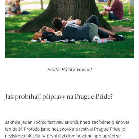
Photo: Patrick Hachat
Jak probíhají přípravy na Prague Pride?
Jakmile jeden ročník festivalu skončí, hned začínáme plánovat
ten další. Protože jsme neziskovka a festival Prague Pride je
nezisková aktivita. V první fázi domlouváme spolupráci se