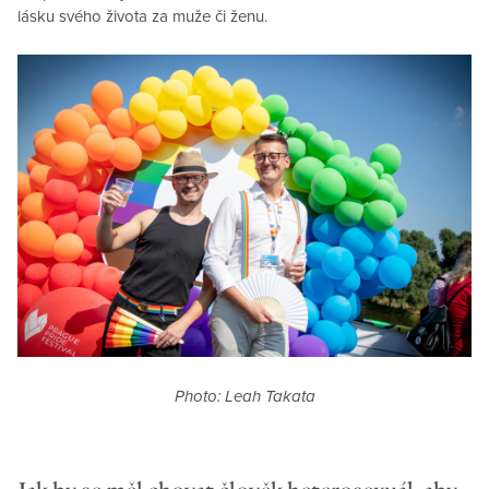
lásku svého života za muže či ženu.
Photo: Leah Takata