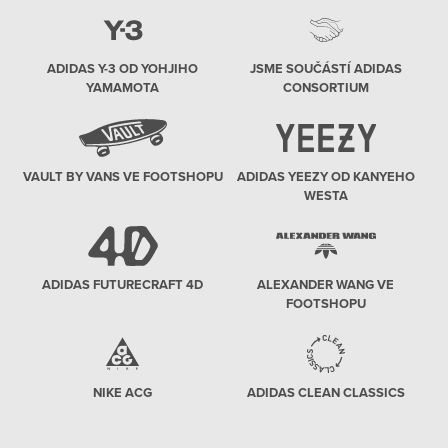
ADIDAS Y-3 OD YOHJIHO
JSME SOUČÁSTÍ ADIDAS
YAMAMOTA
CONSORTIUM
VAULT BY VANS VE FOOTSHOPU
ADIDAS YEEZY OD KANYEHO
WESTA
ADIDAS FUTURECRAFT 4D
ALEXANDER WANG VE
FOOTSHOPU
NIKE ACG
ADIDAS CLEAN CLASSICS