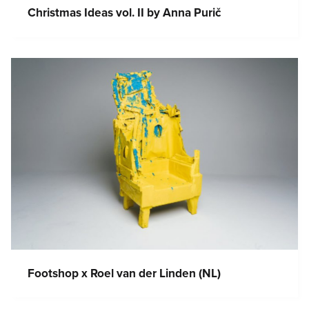
Christmas Ideas vol. II by Anna Purič
Footshop x Roel van der Linden (NL)