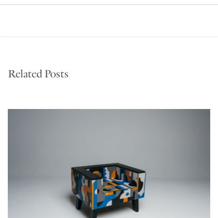
Related Posts