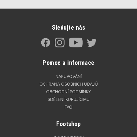
Sledujte nás
Pomoc a informace
NAKUPOVÁNÍ
OCHRANA OSOBNÍCH ÚDAJŮ
OBCHODNÍ PODMÍNKY
SDĚLENÍ KUPUJÍCÍMU
FAQ
Footshop