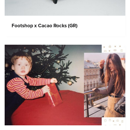
Footshop x Cacao Rocks (GR)