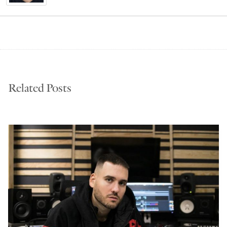
Related Posts