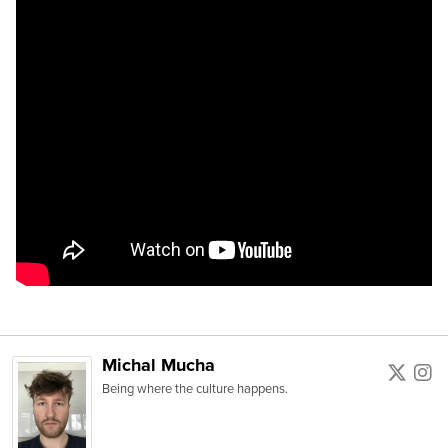
Michal Mucha
Being where the culture happens.