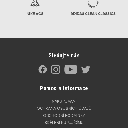
NIKE ACG
ADIDAS CLEAN CLASSICS
Sledujte nás
Pomoc a informace
NAKUPOVÁNÍ
OCHRANA OSOBNÍCH ÚDAJŮ
OBCHODNÍ PODMÍNKY
SDĚLENÍ KUPUJÍCÍMU