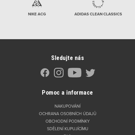
NIKE ACG
ADIDAS CLEAN CLASSICS
Sledujte nás
Pomoc a informace
NAKUPOVÁNÍ
OCHRANA OSOBNÍCH ÚDAJŮ
OBCHODNÍ PODMÍNKY
SDĚLENÍ KUPUJÍCÍMU