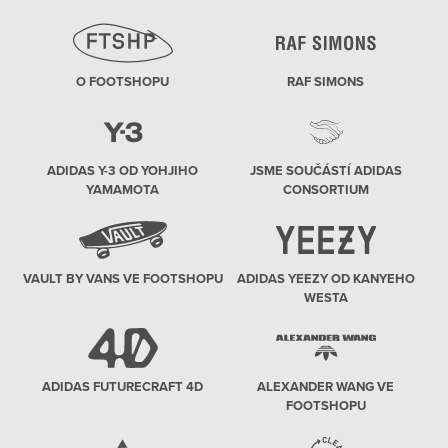
O FOOTSHOPU
RAF SIMONS
ADIDAS Y-3 OD YOHJIHO
JSME SOUČÁSTÍ ADIDAS
YAMAMOTA
CONSORTIUM
VAULT BY VANS VE FOOTSHOPU
ADIDAS YEEZY OD KANYEHO
WESTA
ADIDAS FUTURECRAFT 4D
ALEXANDER WANG VE
FOOTSHOPU