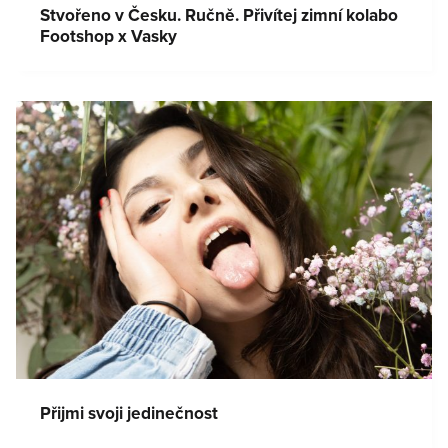
Stvořeno v Česku. Ručně. Přivítej zimní kolabo
Footshop x Vasky
Přijmi svoji jedinečnost