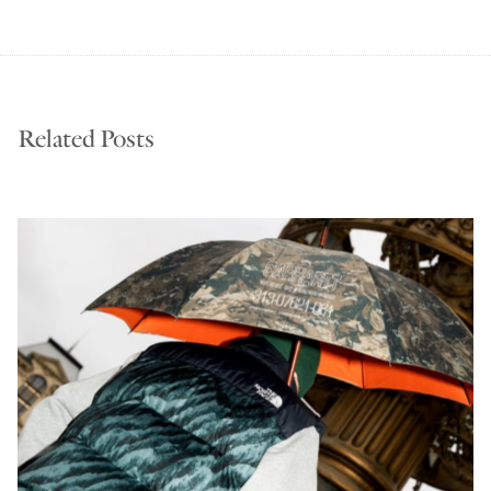
Related Posts