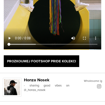
PROZKOUMEJ FOOTSHOP PRIDE KOLEKCI
Honza Nosek
Wholesome ig
- sharing good vibes on
@_honza_nosek