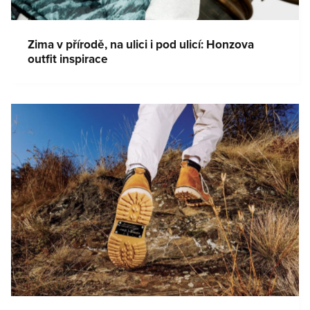
Zima v přírodě, na ulici i pod ulicí: Honzova
outfit inspirace