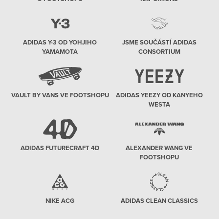
ADIDAS Y-3 OD YOHJIHO
JSME SOUČÁSTÍ ADIDAS
YAMAMOTA
CONSORTIUM
VAULT BY VANS VE FOOTSHOPU
ADIDAS YEEZY OD KANYEHO
WESTA
ADIDAS FUTURECRAFT 4D
ALEXANDER WANG VE
FOOTSHOPU
NIKE ACG
ADIDAS CLEAN CLASSICS