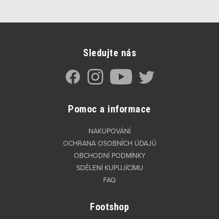
Sledujte nás
Pomoc a informace
NAKUPOVÁNÍ
OCHRANA OSOBNÍCH ÚDAJŮ
OBCHODNÍ PODMÍNKY
SDĚLENÍ KUPUJÍCÍMU
FAQ
Footshop