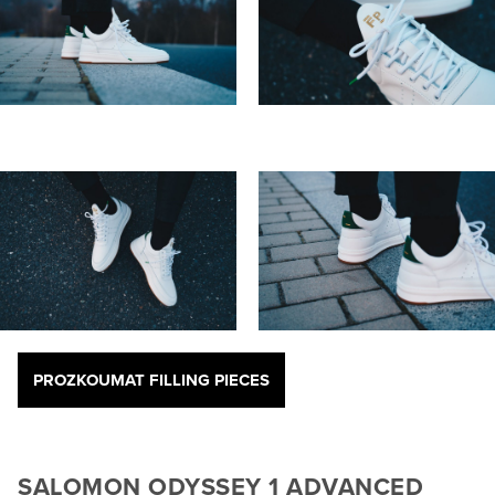
PROZKOUMAT FILLING PIECES
SALOMON ODYSSEY 1 ADVANCED