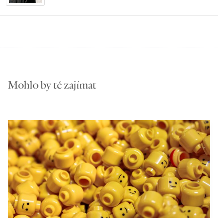
Mohlo by tě zajímat