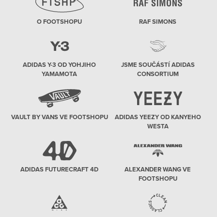
O FOOTSHOPU
RAF SIMONS
ADIDAS Y-3 OD YOHJIHO
JSME SOUČÁSTÍ ADIDAS
YAMAMOTA
CONSORTIUM
VAULT BY VANS VE FOOTSHOPU
ADIDAS YEEZY OD KANYEHO
WESTA
ADIDAS FUTURECRAFT 4D
ALEXANDER WANG VE
FOOTSHOPU