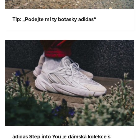
Tip: „Podejte mi ty botasky adidas“
adidas Step into You je dámská kolekce s