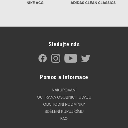
NIKE ACG
ADIDAS CLEAN CLASSICS
Sledujte nás
Pomoc a informace
NAKUPOVÁNÍ
OCHRANA OSOBNÍCH ÚDAJŮ
OBCHODNÍ PODMÍNKY
SDĚLENÍ KUPUJÍCÍMU
FAQ