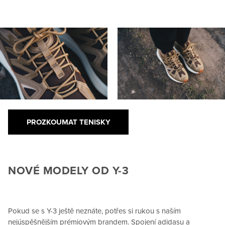
PROZKOUMAT TENISKY
NOVÉ MODELY OD Y-3
Pokud se s Y-3 ještě neznáte, potřes si rukou s naším
nejúspěšnějším prémiovým brandem. Spojení adidasu a