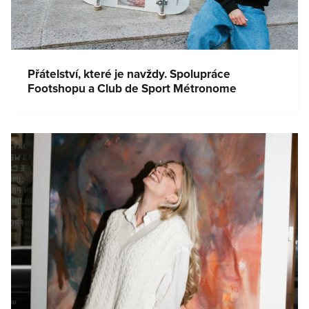
Přátelství, které je navždy. Spolupráce
Footshopu a Club de Sport Métronome