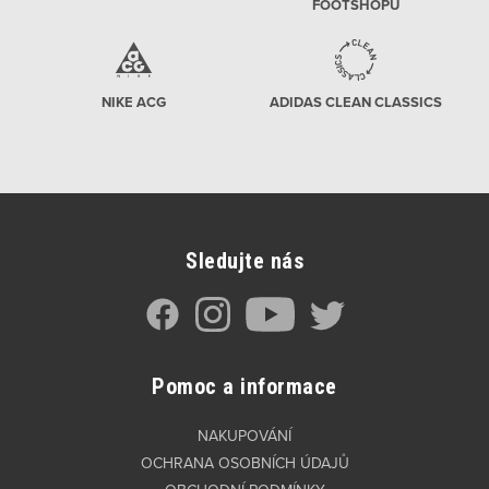
FOOTSHOPU
NIKE ACG
ADIDAS CLEAN CLASSICS
Sledujte nás
Pomoc a informace
NAKUPOVÁNÍ
OCHRANA OSOBNÍCH ÚDAJŮ