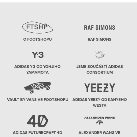
O FOOTSHOPU
RAF SIMONS
ADIDAS Y-3 OD YOHJIHO
JSME SOUČÁSTÍ ADIDAS
YAMAMOTA
CONSORTIUM
VAULT BY VANS VE FOOTSHOPU
ADIDAS YEEZY OD KANYEHO
WESTA
ADIDAS FUTURECRAFT 4D
ALEXANDER WANG VE