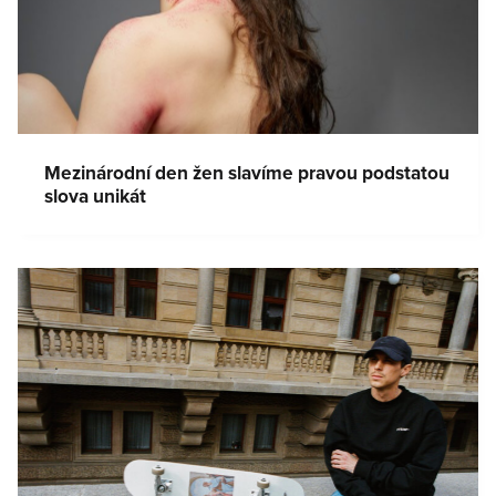
Mezinárodní den žen slavíme pravou podstatou
slova unikát