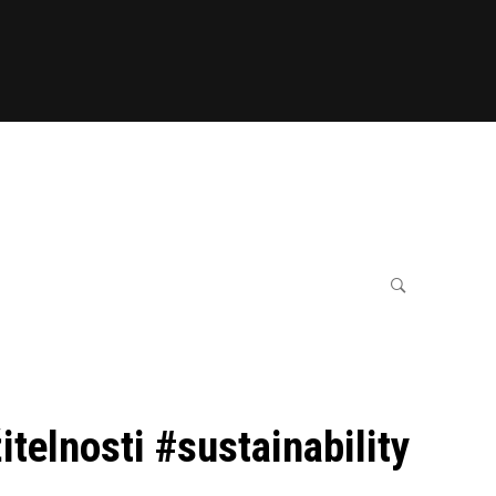
telnosti #sustainability