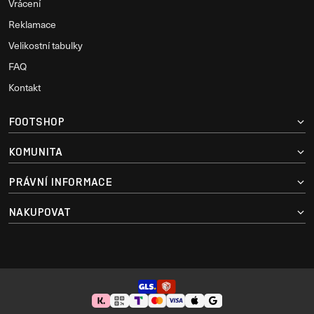
Vrácení
Reklamace
Velikostní tabulky
FAQ
Kontakt
FOOTSHOP
KOMUNITA
PRÁVNÍ INFORMACE
NAKUPOVAT