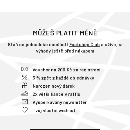
MŮŽEŠ PLATIT MÉNĚ
Staň se jednoduše součástí
Footshop Club
a užívej si
výhody ještě před nákupem
Voucher na 200 Kč za registraci
5 % zpět z každé objednávky
Narozeninový dárek
2x větší šance v rafflu
Vyšperkovaný newsletter
Tvůj vlastní wishlist