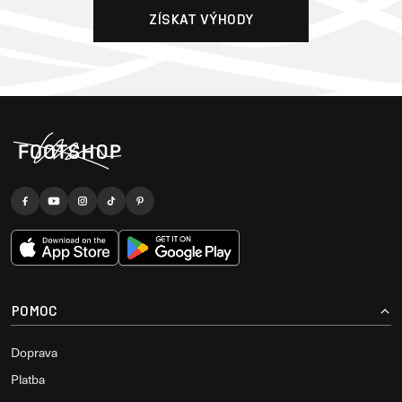
ZÍSKAT VÝHODY
POMOC
Doprava
Platba