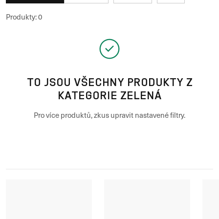
Produkty
:
0
TO JSOU VŠECHNY PRODUKTY Z
KATEGORIE ZELENÁ
Pro více produktů, zkus upravit nastavené filtry.