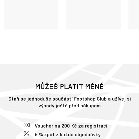
MŮŽEŠ PLATIT MÉNĚ
Staň se jednoduše součástí
Footshop Club
a užívej si
výhody ještě před nákupem
Voucher na 200 Kč za registraci
5 % zpět z každé objednávky