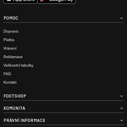
POMOC
Doprava
Platba
Vrácení
Reklamace
Velikostní tabulky
FAQ
Kontakt
FOOTSHOP
KOMUNITA
PRÁVNÍ INFORMACE