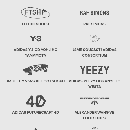
O FOOTSHOPU
RAF SIMONS
ADIDAS Y-3 OD YOHJIHO
JSME SOUČÁSTÍ ADIDAS
YAMAMOTA
CONSORTIUM
VAULT BY VANS VE FOOTSHOPU
ADIDAS YEEZY OD KANYEHO
WESTA
ADIDAS FUTURECRAFT 4D
ALEXANDER WANG VE
FOOTSHOPU