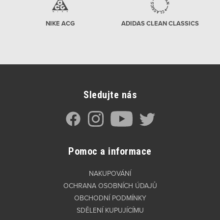
NIKE ACG
ADIDAS CLEAN CLASSICS
Sledujte nás
Pomoc a informace
NAKUPOVÁNÍ
OCHRANA OSOBNÍCH ÚDAJŮ
OBCHODNÍ PODMÍNKY
SDĚLENÍ KUPUJÍCÍMU