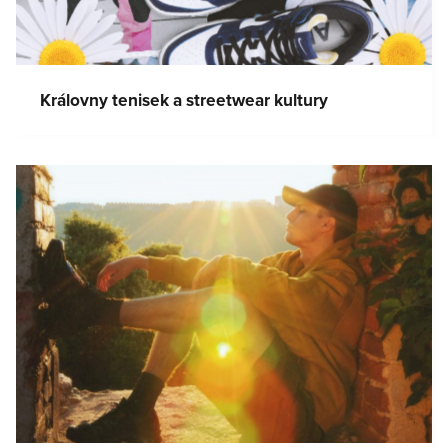
Královny tenisek a streetwear kultury