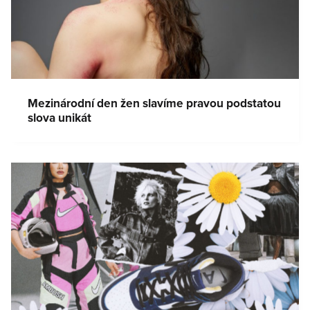
Mezinárodní den žen slavíme pravou podstatou
slova unikát