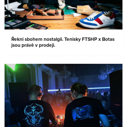
Řekni sbohem nostalgii. Tenisky FTSHP x Botas
jsou právě v prodeji.