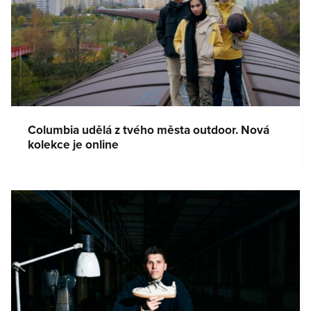
Columbia udělá z tvého města outdoor. Nová
kolekce je online