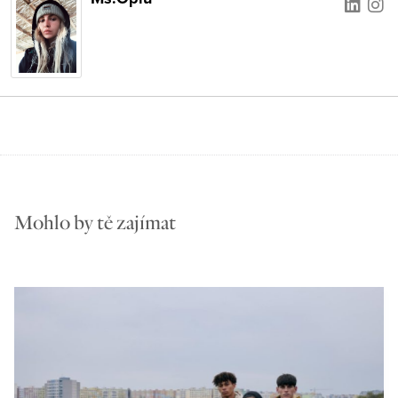
Mohlo by tě zajímat