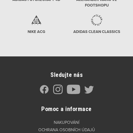
FOOTSHOPU
NIKE ACG
ADIDAS CLEAN CLASSICS
Sledujte nás
Pomoc a informace
NAKUPOVÁNÍ
OCHRANA OSOBNÍCH ÚDAJŮ