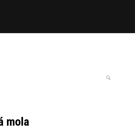
vá mola