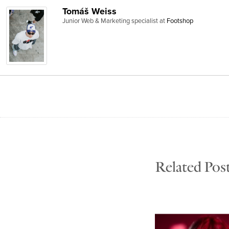
Tomáš Weiss
Junior Web & Marketing specialist
at
Footshop
Related Pos