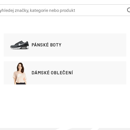
PÁNSKÉ BOTY
DÁMSKÉ OBLEČENÍ