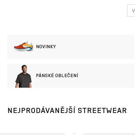
NOVINKY
PÁNSKÉ OBLEČENÍ
NEJPRODÁVANĚJŠÍ STREETWEAR