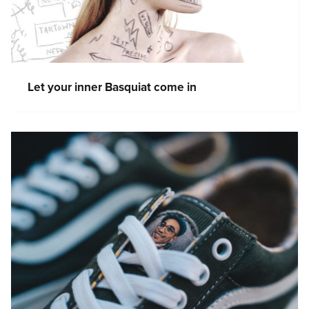
Let your inner Basquiat come in