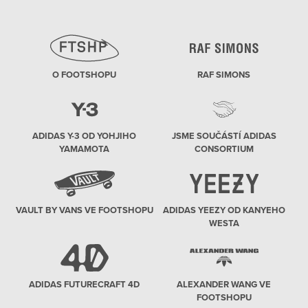
O FOOTSHOPU
RAF SIMONS
ADIDAS Y-3 OD YOHJIHO
JSME SOUČÁSTÍ ADIDAS
YAMAMOTA
CONSORTIUM
VAULT BY VANS VE FOOTSHOPU
ADIDAS YEEZY OD KANYEHO
WESTA
ADIDAS FUTURECRAFT 4D
ALEXANDER WANG VE
FOOTSHOPU