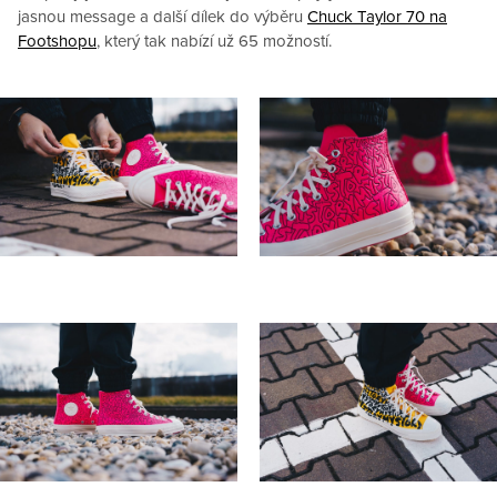
jasnou message a další dílek do výběru
Chuck Taylor 70 na
Footshopu
, který tak nabízí už 65 možností.