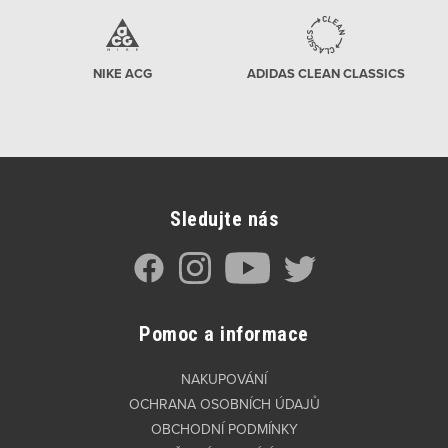
NIKE ACG
ADIDAS CLEAN CLASSICS
Sledujte nás
Pomoc a informace
NAKUPOVÁNÍ
OCHRANA OSOBNÍCH ÚDAJŮ
OBCHODNÍ PODMÍNKY