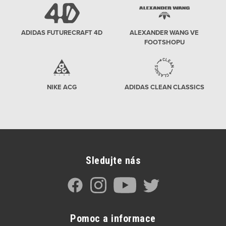
ADIDAS FUTURECRAFT 4D
ALEXANDER WANG VE
FOOTSHOPU
NIKE ACG
ADIDAS CLEAN CLASSICS
Sledujte nás
Pomoc a informace