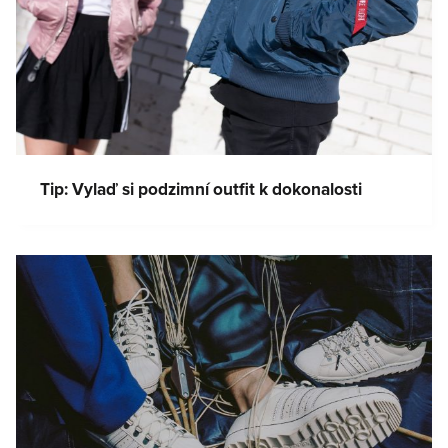
Tip: Vylaď si podzimní outfit k dokonalosti