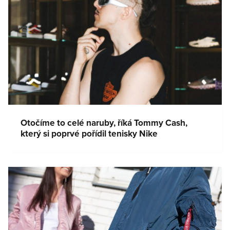
Otočíme to celé naruby, říká Tommy Cash,
který si poprvé pořídil tenisky Nike