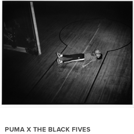
PUMA X THE BLACK FIVES