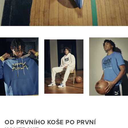
OD PRVNÍHO KOŠE PO PRVNÍ