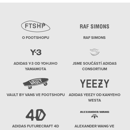
O FOOTSHOPU
RAF SIMONS
ADIDAS Y-3 OD YOHJIHO
JSME SOUČÁSTÍ ADIDAS
YAMAMOTA
CONSORTIUM
VAULT BY VANS VE FOOTSHOPU
ADIDAS YEEZY OD KANYEHO
WESTA
ADIDAS FUTURECRAFT 4D
ALEXANDER WANG VE