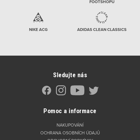
FOOTSHOPU
NIKE ACG
ADIDAS CLEAN CLASSICS
Sledujte nás
Pomoc a informace
NAKUPOVÁNÍ
OCHRANA OSOBNÍCH ÚDAJŮ