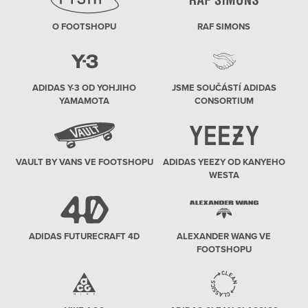
O FOOTSHOPU
RAF SIMONS
ADIDAS Y-3 OD YOHJIHO
JSME SOUČÁSTÍ ADIDAS
YAMAMOTA
CONSORTIUM
VAULT BY VANS VE FOOTSHOPU
ADIDAS YEEZY OD KANYEHO
WESTA
ADIDAS FUTURECRAFT 4D
ALEXANDER WANG VE
FOOTSHOPU