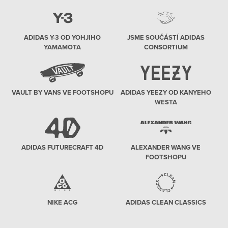
ADIDAS Y-3 OD YOHJIHO
JSME SOUČÁSTÍ ADIDAS
YAMAMOTA
CONSORTIUM
VAULT BY VANS VE FOOTSHOPU
ADIDAS YEEZY OD KANYEHO
WESTA
ADIDAS FUTURECRAFT 4D
ALEXANDER WANG VE
FOOTSHOPU
NIKE ACG
ADIDAS CLEAN CLASSICS