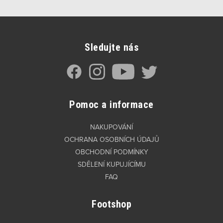
Sledujte nás
Pomoc a informace
NAKUPOVÁNÍ
OCHRANA OSOBNÍCH ÚDAJŮ
OBCHODNÍ PODMÍNKY
SDĚLENÍ KUPUJÍCÍMU
FAQ
Footshop