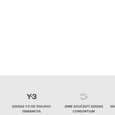
ADIDAS Y-3 OD YOHJIHO
JSME SOUČÁSTÍ ADIDAS
VA
YAMAMOTA
CONSORTIUM