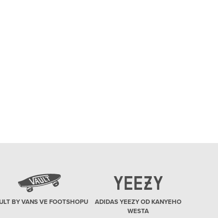
ULT BY VANS VE FOOTSHOPU
ADIDAS YEEZY OD KANYEHO
WESTA