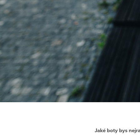
Jaké boty bys nejra