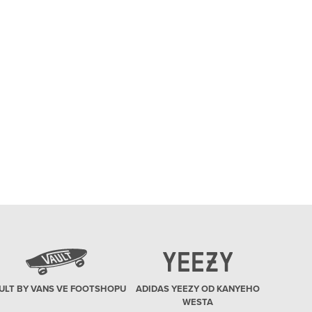
ULT BY VANS VE FOOTSHOPU
ADIDAS YEEZY OD KANYEHO
WESTA