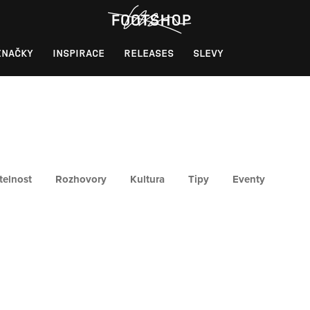
ZNAČKY
INSPIRACE
RELEASES
SLEVY
telnost
Rozhovory
Kultura
Tipy
Eventy