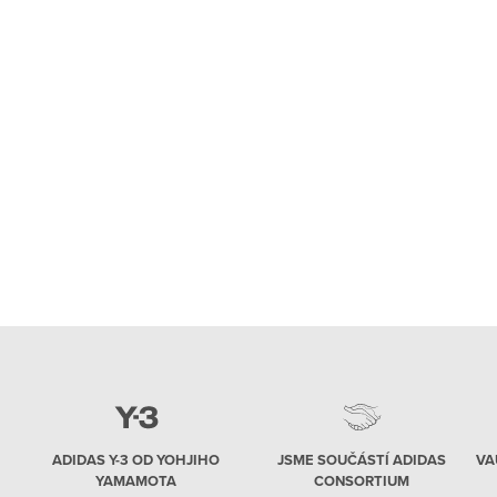
ADIDAS Y-3 OD YOHJIHO
JSME SOUČÁSTÍ ADIDAS
VA
YAMAMOTA
CONSORTIUM