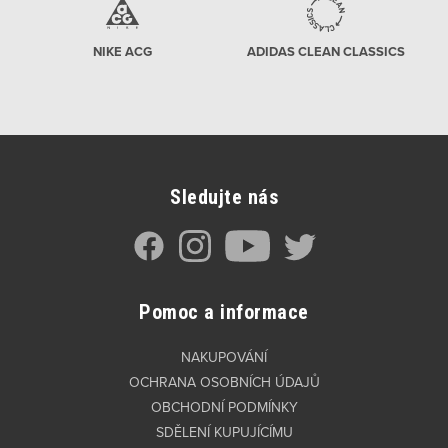
NIKE ACG
ADIDAS CLEAN CLASSICS
Sledujte nás
Pomoc a informace
NAKUPOVÁNÍ
OCHRANA OSOBNÍCH ÚDAJŮ
OBCHODNÍ PODMÍNKY
SDĚLENÍ KUPUJÍCÍMU