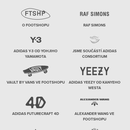
O FOOTSHOPU
RAF SIMONS
ADIDAS Y-3 OD YOHJIHO
JSME SOUČÁSTÍ ADIDAS
YAMAMOTA
CONSORTIUM
VAULT BY VANS VE FOOTSHOPU
ADIDAS YEEZY OD KANYEHO
WESTA
ADIDAS FUTURECRAFT 4D
ALEXANDER WANG VE
FOOTSHOPU