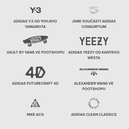
ADIDAS Y-3 OD YOHJIHO
JSME SOUČÁSTÍ ADIDAS
YAMAMOTA
CONSORTIUM
VAULT BY VANS VE FOOTSHOPU
ADIDAS YEEZY OD KANYEHO
WESTA
ADIDAS FUTURECRAFT 4D
ALEXANDER WANG VE
FOOTSHOPU
NIKE ACG
ADIDAS CLEAN CLASSICS