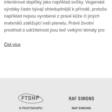
interiérové doplňky jako například svíčky. Veganské
výrobky často bývají ohleduplnější k přírodě, protože
například nejsou vyrobené z pravé kůže či jiných
materiálů zatěžující naši planetu. Právě životní
prostředí a udržitelnost jsou teď velkými tématy pro
Číst více
O FOOTSHOPU
RAF SIMONS