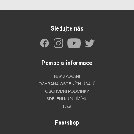
Sledujte nás
Pomoc a informace
NAKUPOVÁNÍ
OCHRANA OSOBNÍCH ÚDAJŮ
OBCHODNÍ PODMÍNKY
SDĚLENÍ KUPUJÍCÍMU
FAQ
Footshop