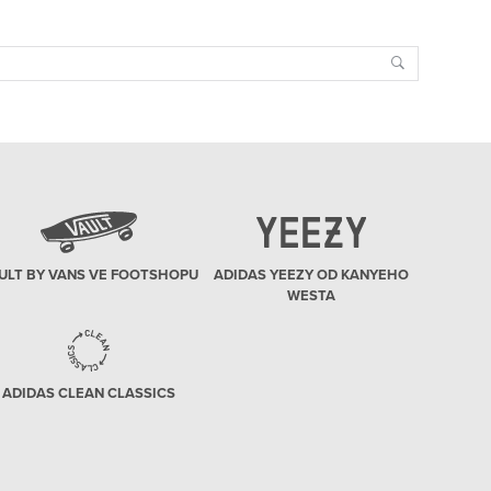
Search
ULT BY VANS VE FOOTSHOPU
ADIDAS YEEZY OD KANYEHO
WESTA
ADIDAS CLEAN CLASSICS