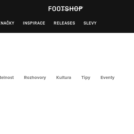
ZNAČKY
INSPIRACE
RELEASES
SLEVY
telnost
Rozhovory
Kultura
Tipy
Eventy