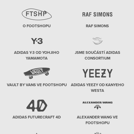
O FOOTSHOPU
RAF SIMONS
ADIDAS Y-3 OD YOHJIHO
JSME SOUČÁSTÍ ADIDAS
YAMAMOTA
CONSORTIUM
VAULT BY VANS VE FOOTSHOPU
ADIDAS YEEZY OD KANYEHO
WESTA
ADIDAS FUTURECRAFT 4D
ALEXANDER WANG VE
FOOTSHOPU