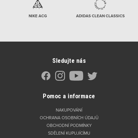
NIKE ACG
ADIDAS CLEAN CLASSICS
Sledujte nás
Pomoc a informace
NAKUPOVÁNÍ
OCHRANA OSOBNÍCH ÚDAJŮ
OBCHODNÍ PODMÍNKY
SDĚLENÍ KUPUJÍCÍMU