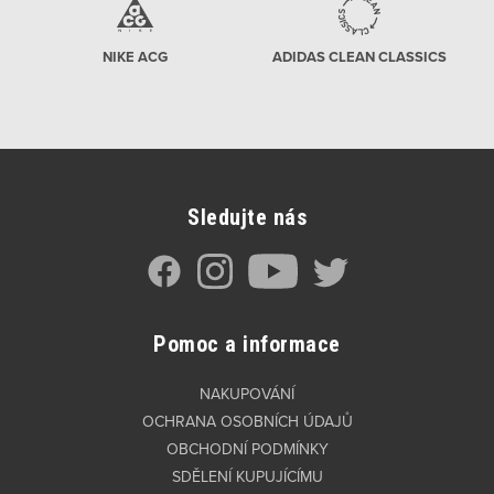
NIKE ACG
ADIDAS CLEAN CLASSICS
Sledujte nás
Pomoc a informace
NAKUPOVÁNÍ
OCHRANA OSOBNÍCH ÚDAJŮ
OBCHODNÍ PODMÍNKY
SDĚLENÍ KUPUJÍCÍMU