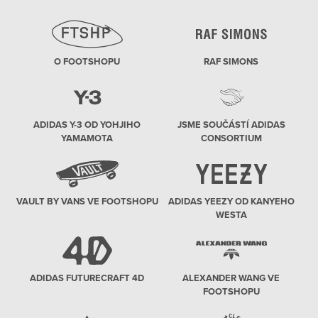
O FOOTSHOPU
RAF SIMONS
ADIDAS Y-3 OD YOHJIHO
JSME SOUČÁSTÍ ADIDAS
YAMAMOTA
CONSORTIUM
VAULT BY VANS VE FOOTSHOPU
ADIDAS YEEZY OD KANYEHO
WESTA
ADIDAS FUTURECRAFT 4D
ALEXANDER WANG VE
FOOTSHOPU