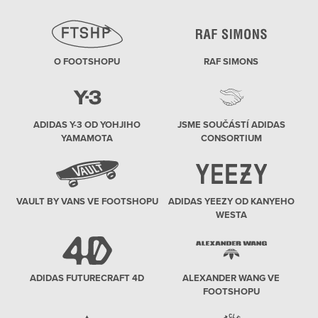
O FOOTSHOPU
RAF SIMONS
ADIDAS Y-3 OD YOHJIHO
JSME SOUČÁSTÍ ADIDAS
YAMAMOTA
CONSORTIUM
VAULT BY VANS VE FOOTSHOPU
ADIDAS YEEZY OD KANYEHO
WESTA
ADIDAS FUTURECRAFT 4D
ALEXANDER WANG VE
FOOTSHOPU