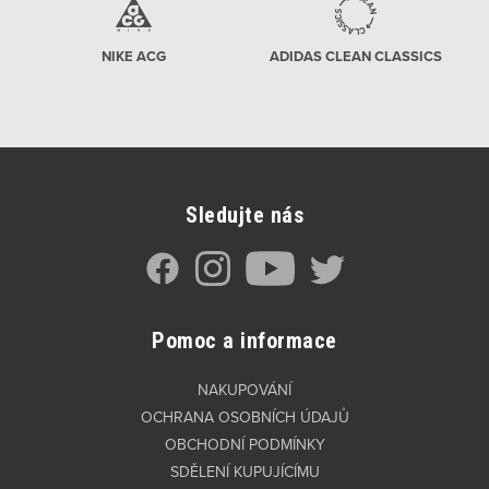
NIKE ACG
ADIDAS CLEAN CLASSICS
Sledujte nás
Pomoc a informace
NAKUPOVÁNÍ
OCHRANA OSOBNÍCH ÚDAJŮ
OBCHODNÍ PODMÍNKY
SDĚLENÍ KUPUJÍCÍMU