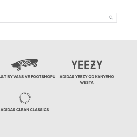
Search
ULT BY VANS VE FOOTSHOPU
ADIDAS YEEZY OD KANYEHO
WESTA
ADIDAS CLEAN CLASSICS