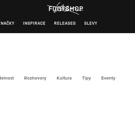
ZNAČKY
INSPIRACE
RELEASES
SLEVY
telnost
Rozhovory
Kultura
Tipy
Eventy