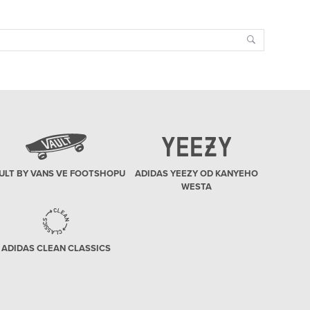
Search
ULT BY VANS VE FOOTSHOPU
ADIDAS YEEZY OD KANYEHO
WESTA
ADIDAS CLEAN CLASSICS