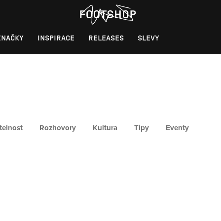
ZNAČKY
INSPIRACE
RELEASES
SLEVY
telnost
Rozhovory
Kultura
Tipy
Eventy