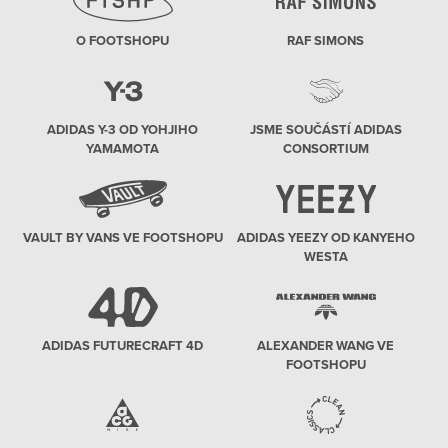
O FOOTSHOPU
RAF SIMONS
ADIDAS Y-3 OD YOHJIHO
JSME SOUČÁSTÍ ADIDAS
YAMAMOTA
CONSORTIUM
VAULT BY VANS VE FOOTSHOPU
ADIDAS YEEZY OD KANYEHO
WESTA
ADIDAS FUTURECRAFT 4D
ALEXANDER WANG VE
FOOTSHOPU