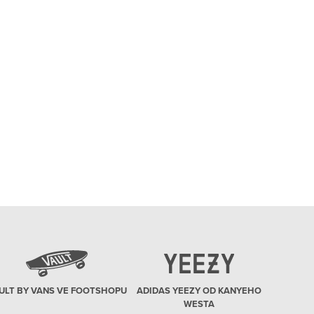
ULT BY VANS VE FOOTSHOPU
ADIDAS YEEZY OD KANYEHO
WESTA