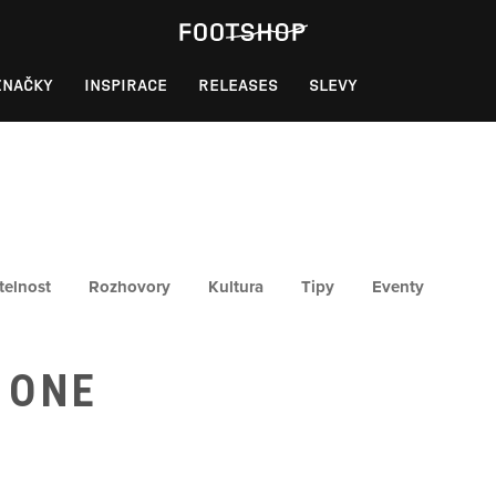
ZNAČKY
INSPIRACE
RELEASES
SLEVY
telnost
Rozhovory
Kultura
Tipy
Eventy
 ONE