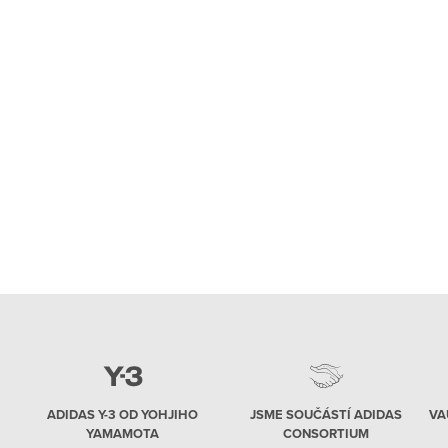
ADIDAS Y-3 OD YOHJIHO
JSME SOUČÁSTÍ ADIDAS
VA
YAMAMOTA
CONSORTIUM