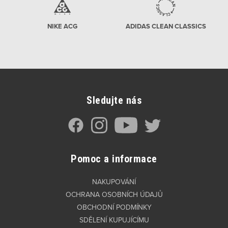
NIKE ACG
ADIDAS CLEAN CLASSICS
Sledujte nás
Pomoc a informace
NAKUPOVÁNÍ
OCHRANA OSOBNÍCH ÚDAJŮ
OBCHODNÍ PODMÍNKY
SDĚLENÍ KUPUJÍCÍMU