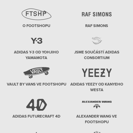
O FOOTSHOPU
RAF SIMONS
ADIDAS Y-3 OD YOHJIHO
JSME SOUČÁSTÍ ADIDAS
YAMAMOTA
CONSORTIUM
VAULT BY VANS VE FOOTSHOPU
ADIDAS YEEZY OD KANYEHO
WESTA
ADIDAS FUTURECRAFT 4D
ALEXANDER WANG VE
FOOTSHOPU