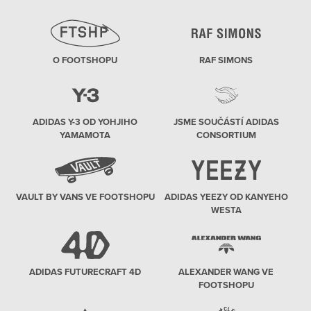
O FOOTSHOPU
RAF SIMONS
ADIDAS Y-3 OD YOHJIHO
JSME SOUČÁSTÍ ADIDAS
YAMAMOTA
CONSORTIUM
VAULT BY VANS VE FOOTSHOPU
ADIDAS YEEZY OD KANYEHO
WESTA
ADIDAS FUTURECRAFT 4D
ALEXANDER WANG VE
FOOTSHOPU