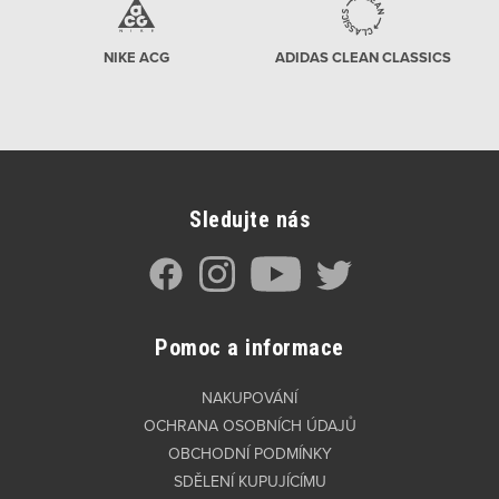
NIKE ACG
ADIDAS CLEAN CLASSICS
Sledujte nás
Pomoc a informace
NAKUPOVÁNÍ
OCHRANA OSOBNÍCH ÚDAJŮ
OBCHODNÍ PODMÍNKY
SDĚLENÍ KUPUJÍCÍMU