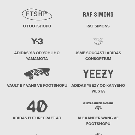
O FOOTSHOPU
RAF SIMONS
ADIDAS Y-3 OD YOHJIHO
JSME SOUČÁSTÍ ADIDAS
YAMAMOTA
CONSORTIUM
VAULT BY VANS VE FOOTSHOPU
ADIDAS YEEZY OD KANYEHO
WESTA
ADIDAS FUTURECRAFT 4D
ALEXANDER WANG VE
FOOTSHOPU