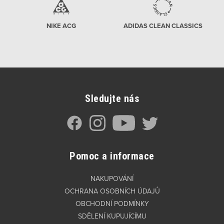
NIKE ACG
ADIDAS CLEAN CLASSICS
Sledujte nás
Pomoc a informace
NAKUPOVÁNÍ
OCHRANA OSOBNÍCH ÚDAJŮ
OBCHODNÍ PODMÍNKY
SDĚLENÍ KUPUJÍCÍMU