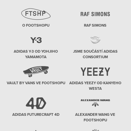
O FOOTSHOPU
RAF SIMONS
ADIDAS Y-3 OD YOHJIHO
JSME SOUČÁSTÍ ADIDAS
YAMAMOTA
CONSORTIUM
VAULT BY VANS VE FOOTSHOPU
ADIDAS YEEZY OD KANYEHO
WESTA
ADIDAS FUTURECRAFT 4D
ALEXANDER WANG VE
FOOTSHOPU