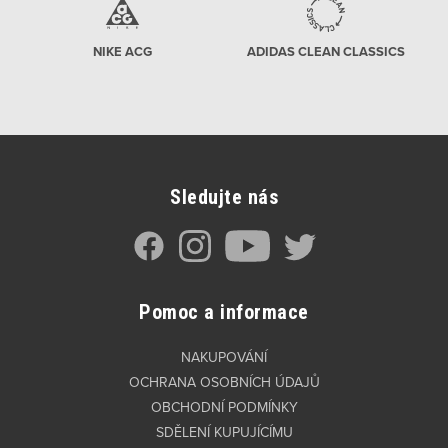
NIKE ACG
ADIDAS CLEAN CLASSICS
Sledujte nás
Pomoc a informace
NAKUPOVÁNÍ
OCHRANA OSOBNÍCH ÚDAJŮ
OBCHODNÍ PODMÍNKY
SDĚLENÍ KUPUJÍCÍMU