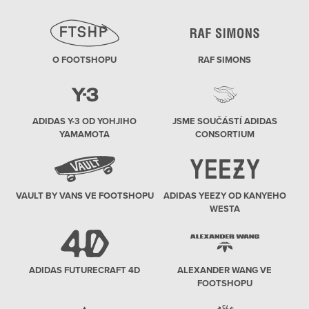
O FOOTSHOPU
RAF SIMONS
ADIDAS Y-3 OD YOHJIHO
JSME SOUČÁSTÍ ADIDAS
YAMAMOTA
CONSORTIUM
VAULT BY VANS VE FOOTSHOPU
ADIDAS YEEZY OD KANYEHO
WESTA
ADIDAS FUTURECRAFT 4D
ALEXANDER WANG VE
FOOTSHOPU