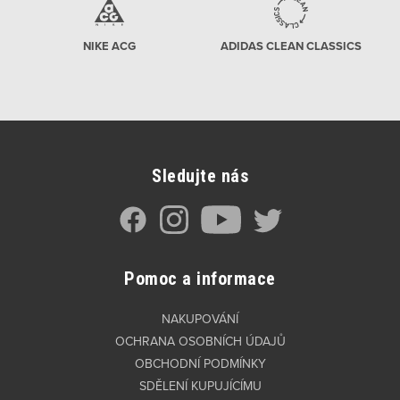
NIKE ACG
ADIDAS CLEAN CLASSICS
Sledujte nás
Pomoc a informace
NAKUPOVÁNÍ
OCHRANA OSOBNÍCH ÚDAJŮ
OBCHODNÍ PODMÍNKY
SDĚLENÍ KUPUJÍCÍMU