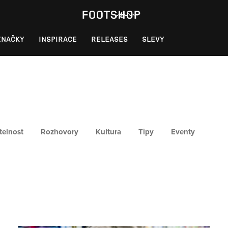
ZNAČKY
INSPIRACE
RELEASES
SLEVY
telnost
Rozhovory
Kultura
Tipy
Eventy