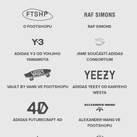
O FOOTSHOPU
RAF SIMONS
ADIDAS Y-3 OD YOHJIHO
JSME SOUČÁSTÍ ADIDAS
YAMAMOTA
CONSORTIUM
VAULT BY VANS VE FOOTSHOPU
ADIDAS YEEZY OD KANYEHO
WESTA
ADIDAS FUTURECRAFT 4D
ALEXANDER WANG VE
FOOTSHOPU