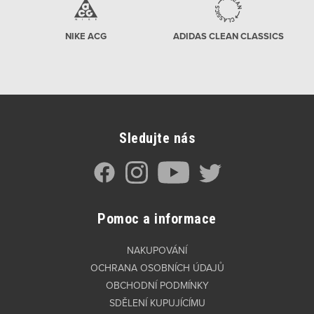
NIKE ACG
ADIDAS CLEAN CLASSICS
Sledujte nás
Pomoc a informace
NAKUPOVÁNÍ
OCHRANA OSOBNÍCH ÚDAJŮ
OBCHODNÍ PODMÍNKY
SDĚLENÍ KUPUJÍCÍMU