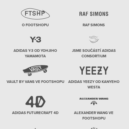
O FOOTSHOPU
RAF SIMONS
ADIDAS Y-3 OD YOHJIHO
JSME SOUČÁSTÍ ADIDAS
YAMAMOTA
CONSORTIUM
VAULT BY VANS VE FOOTSHOPU
ADIDAS YEEZY OD KANYEHO
WESTA
ADIDAS FUTURECRAFT 4D
ALEXANDER WANG VE
FOOTSHOPU