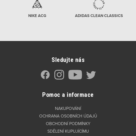
NIKE ACG
ADIDAS CLEAN CLASSICS
Sledujte nás
Pomoc a informace
NAKUPOVÁNÍ
OCHRANA OSOBNÍCH ÚDAJŮ
OBCHODNÍ PODMÍNKY
SDĚLENÍ KUPUJÍCÍMU