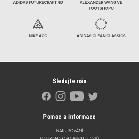
ADIDAS FUTURECRAFT 4D
ALEXANDER WANG VE
FOOTSHOPU
NIKE ACG
ADIDAS CLEAN CLASSICS
Sledujte nás
Pomoc a informace
NAKUPOVÁNÍ
OCHRANA OSOBNÍCH ÚDAJŮ