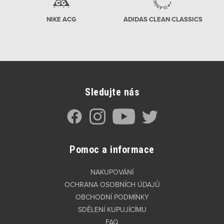
NIKE ACG
ADIDAS CLEAN CLASSICS
Sledujte nás
Pomoc a informace
NAKUPOVÁNÍ
OCHRANA OSOBNÍCH ÚDAJŮ
OBCHODNÍ PODMÍNKY
SDĚLENÍ KUPUJÍCÍMU
FAQ