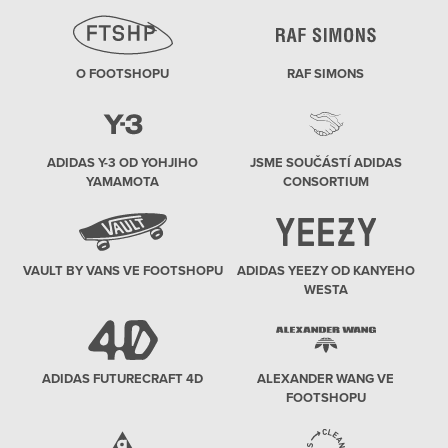
O FOOTSHOPU
RAF SIMONS
ADIDAS Y-3 OD YOHJIHO
JSME SOUČÁSTÍ ADIDAS
YAMAMOTA
CONSORTIUM
VAULT BY VANS VE FOOTSHOPU
ADIDAS YEEZY OD KANYEHO
WESTA
ADIDAS FUTURECRAFT 4D
ALEXANDER WANG VE
FOOTSHOPU