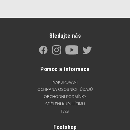
Sledujte nás
Pomoc a informace
NAKUPOVÁNÍ
OCHRANA OSOBNÍCH ÚDAJŮ
OBCHODNÍ PODMÍNKY
SDĚLENÍ KUPUJÍCÍMU
FAQ
Footshop