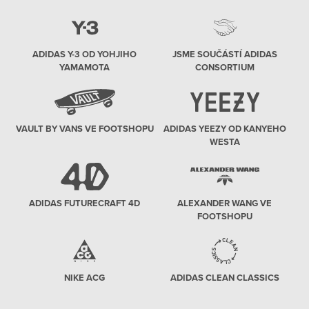
ADIDAS Y-3 OD YOHJIHO
JSME SOUČÁSTÍ ADIDAS
YAMAMOTA
CONSORTIUM
VAULT BY VANS VE FOOTSHOPU
ADIDAS YEEZY OD KANYEHO
WESTA
ADIDAS FUTURECRAFT 4D
ALEXANDER WANG VE
FOOTSHOPU
NIKE ACG
ADIDAS CLEAN CLASSICS