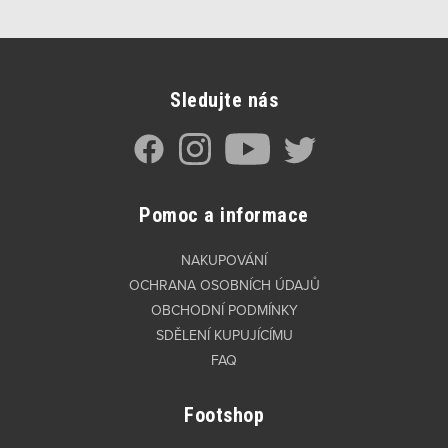
Sledujte nás
Pomoc a informace
NAKUPOVÁNÍ
OCHRANA OSOBNÍCH ÚDAJŮ
OBCHODNÍ PODMÍNKY
SDĚLENÍ KUPUJÍCÍMU
FAQ
Footshop