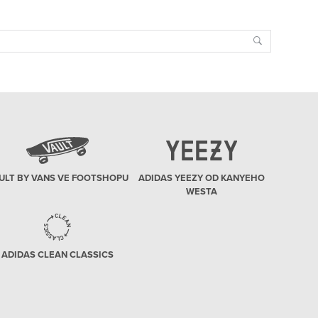
Search
ULT BY VANS VE FOOTSHOPU
ADIDAS YEEZY OD KANYEHO
WESTA
ADIDAS CLEAN CLASSICS