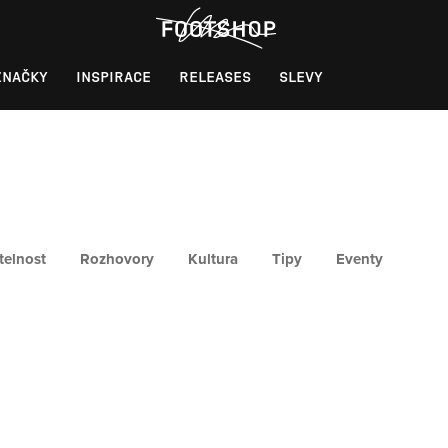
ZNAČKY
INSPIRACE
RELEASES
SLEVY
telnost
Rozhovory
Kultura
Tipy
Eventy