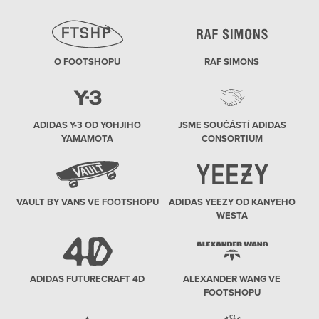
O FOOTSHOPU
RAF SIMONS
ADIDAS Y-3 OD YOHJIHO
JSME SOUČÁSTÍ ADIDAS
YAMAMOTA
CONSORTIUM
VAULT BY VANS VE FOOTSHOPU
ADIDAS YEEZY OD KANYEHO
WESTA
ADIDAS FUTURECRAFT 4D
ALEXANDER WANG VE
FOOTSHOPU