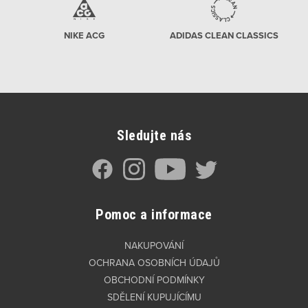
NIKE ACG
ADIDAS CLEAN CLASSICS
Sledujte nás
Pomoc a informace
NAKUPOVÁNÍ
OCHRANA OSOBNÍCH ÚDAJŮ
OBCHODNÍ PODMÍNKY
SDĚLENÍ KUPUJÍCÍMU