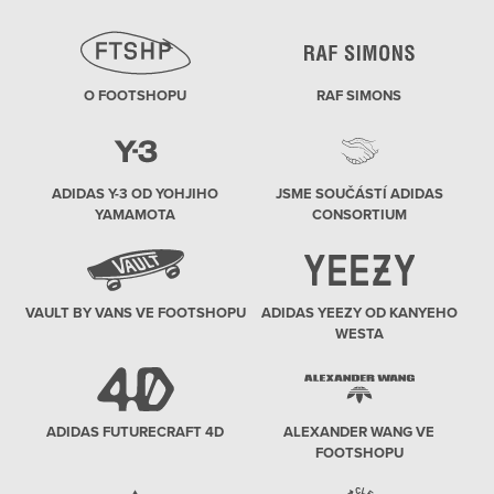
O FOOTSHOPU
RAF SIMONS
ADIDAS Y-3 OD YOHJIHO
JSME SOUČÁSTÍ ADIDAS
YAMAMOTA
CONSORTIUM
VAULT BY VANS VE FOOTSHOPU
ADIDAS YEEZY OD KANYEHO
WESTA
ADIDAS FUTURECRAFT 4D
ALEXANDER WANG VE
FOOTSHOPU