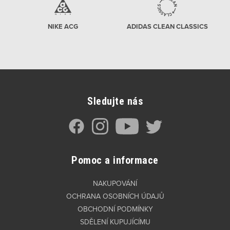
NIKE ACG
ADIDAS CLEAN CLASSICS
Sledujte nás
Pomoc a informace
NAKUPOVÁNÍ
OCHRANA OSOBNÍCH ÚDAJŮ
OBCHODNÍ PODMÍNKY
SDĚLENÍ KUPUJÍCÍMU