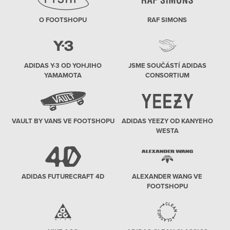
O FOOTSHOPU
RAF SIMONS
ADIDAS Y-3 OD YOHJIHO
JSME SOUČÁSTÍ ADIDAS
YAMAMOTA
CONSORTIUM
VAULT BY VANS VE FOOTSHOPU
ADIDAS YEEZY OD KANYEHO
WESTA
ADIDAS FUTURECRAFT 4D
ALEXANDER WANG VE
FOOTSHOPU