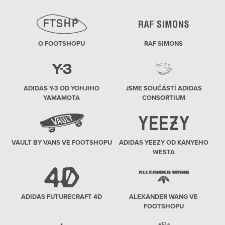
O FOOTSHOPU
RAF SIMONS
ADIDAS Y-3 OD YOHJIHO
JSME SOUČÁSTÍ ADIDAS
YAMAMOTA
CONSORTIUM
VAULT BY VANS VE FOOTSHOPU
ADIDAS YEEZY OD KANYEHO
WESTA
ADIDAS FUTURECRAFT 4D
ALEXANDER WANG VE
FOOTSHOPU