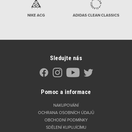
NIKE ACG
ADIDAS CLEAN CLASSICS
Sledujte nás
Pomoc a informace
NAKUPOVÁNÍ
OCHRANA OSOBNÍCH ÚDAJŮ
OBCHODNÍ PODMÍNKY
SDĚLENÍ KUPUJÍCÍMU