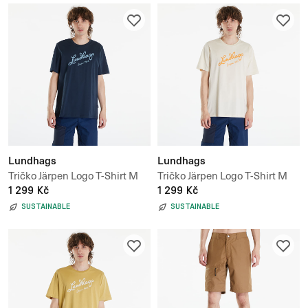
Lundhags
Lundhags
Tričko Järpen Logo T-Shirt M
Tričko Järpen Logo T-Shirt M
1 299 Kč
1 299 Kč
SUSTAINABLE
SUSTAINABLE