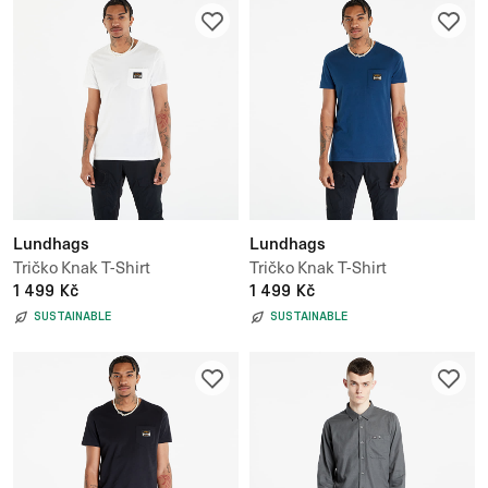
Lundhags
Lundhags
Tričko Knak T-Shirt
Tričko Knak T-Shirt
1 499 Kč
1 499 Kč
SUSTAINABLE
SUSTAINABLE