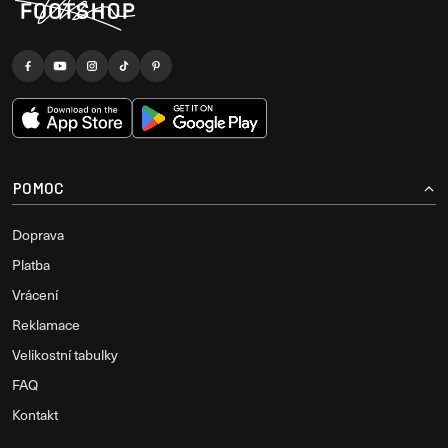
POMOC
Doprava
Platba
Vrácení
Reklamace
Velikostní tabulky
FAQ
Kontakt