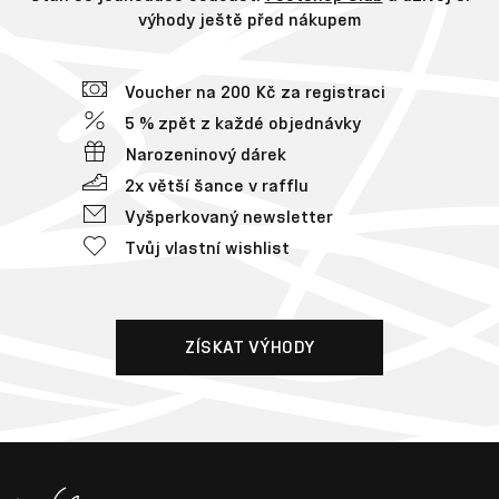
výhody ještě před nákupem
Voucher na 200 Kč za registraci
5 % zpět z každé objednávky
Narozeninový dárek
2x větší šance v rafflu
Vyšperkovaný newsletter
Tvůj vlastní wishlist
ZÍSKAT VÝHODY