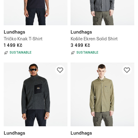
Lundhags
Lundhags
Tričko Knak T-Shirt
Košile Ekren Solid Shirt
1 499 Kč
3 499 Kč
SUSTAINABLE
SUSTAINABLE
Lundhags
Lundhags